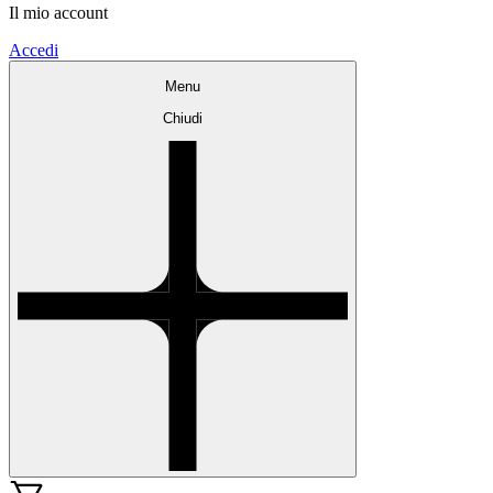
Il mio account
Accedi
Menu
Chiudi