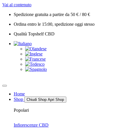
Vai al contenuto
Spedizione gratuita a partire da 50 € / 80 €
Ordina entro le 15:00, spedizione oggi stesso
Qualità Topshelf CBD
Home
Shop
Chiudi Shop
Apri Shop
Popolari
Infiorescenze CBD