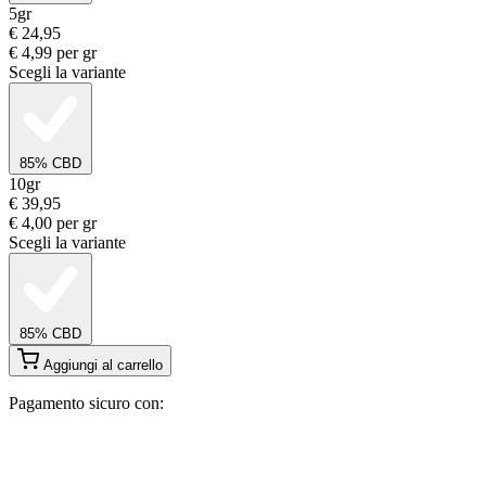
5gr
€
24,95
€
4,99
per gr
Scegli la variante
85% CBD
10gr
€
39,95
€
4,00
per gr
Scegli la variante
85% CBD
Aggiungi al carrello
Pagamento sicuro con: