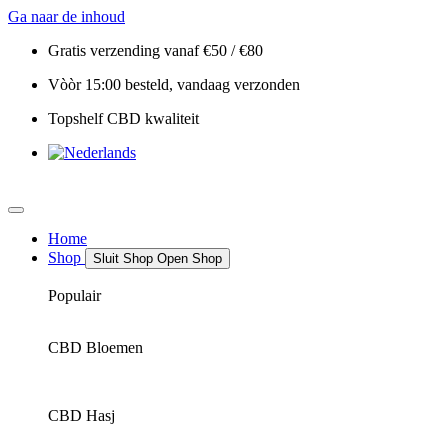
Ga naar de inhoud
Gratis verzending vanaf €50 / €80
Vòòr 15:00 besteld, vandaag verzonden
Topshelf CBD kwaliteit
Home
Shop
Sluit Shop
Open Shop
Populair
CBD Bloemen
CBD Hasj