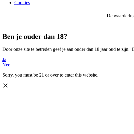
Cookies
De waardering
Ben je ouder dan 18?
Door onze site te betreden geef je aan ouder dan 18 jaar oud te zijn
Ja
Nee
Sorry, you must be 21 or over to enter this website.