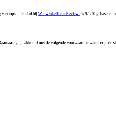
 van topshelfcbd.nl bij
WebwinkelKeur Reviews
is 9.1/10 gebaseerd o
. Daarnaast ga je akkoord met de volgende voorwaarden wanneer je de si