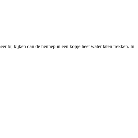
er bij kijken dan de hennep in een kopje heet water laten trekken. In