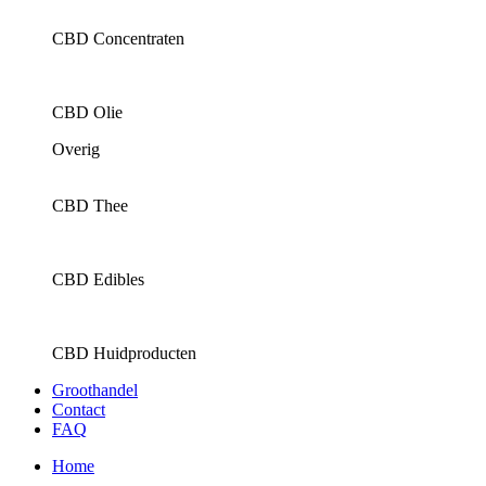
CBD Concentraten
CBD Olie
Overig
CBD Thee
CBD Edibles
CBD Huidproducten
Groothandel
Contact
FAQ
Home