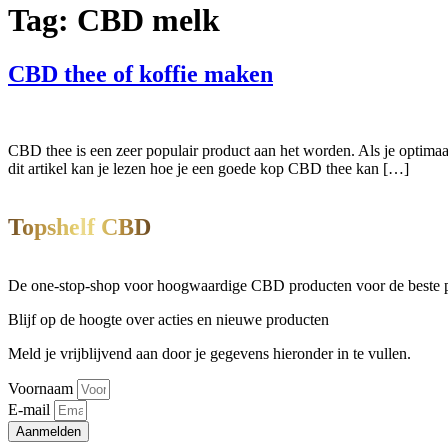
Tag:
CBD melk
CBD thee of koffie maken
CBD thee is een zeer populair product aan het worden. Als je optimaa
dit artikel kan je lezen hoe je een goede kop CBD thee kan […]
Topshelf CBD
De one-stop-shop voor hoogwaardige CBD producten voor de beste pri
Blijf op de hoogte over acties en nieuwe producten
Meld je vrijblijvend aan door je gegevens hieronder in te vullen.
Voornaam
E-mail
Aanmelden