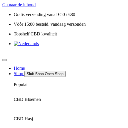
Ga naar de inhoud
Gratis verzending vanaf €50 / €80
Vòòr 15:00 besteld, vandaag verzonden
Topshelf CBD kwaliteit
Home
Shop
Sluit Shop
Open Shop
Populair
CBD Bloemen
CBD Hasj