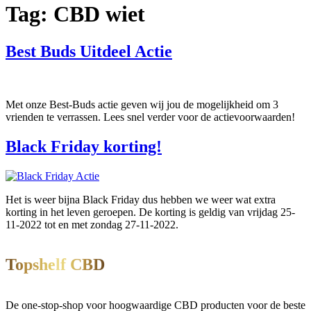
Tag:
CBD wiet
Best Buds Uitdeel Actie
Met onze Best-Buds actie geven wij jou de mogelijkheid om 3
vrienden te verrassen. Lees snel verder voor de actievoorwaarden!
Black Friday korting!
Het is weer bijna Black Friday dus hebben we weer wat extra
korting in het leven geroepen. De korting is geldig van vrijdag 25-
11-2022 tot en met zondag 27-11-2022.
Topshelf CBD
De one-stop-shop voor hoogwaardige CBD producten voor de beste