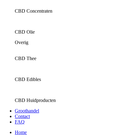
CBD Concentraten
CBD Olie
Overig
CBD Thee
CBD Edibles
CBD Huidproducten
Groothandel
Contact
FAQ
Home