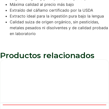
Máxima calidad al precio más bajo
Extraído del cáñamo certificado por la USDA
Extracto ideal para la ingestión pura bajo la lengua
Calidad suiza de origen orgánico, sin pesticidas,
metales pesados ni disolventes y de calidad probada
en laboratorio
Productos relacionados