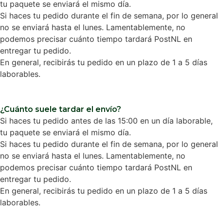
tu paquete se enviará el mismo día.
Si haces tu pedido durante el fin de semana, por lo general
no se enviará hasta el lunes. Lamentablemente, no
podemos precisar cuánto tiempo tardará PostNL en
entregar tu pedido.
En general, recibirás tu pedido en un plazo de 1 a 5 días
laborables.
¿Cuánto suele tardar el envío?
Si haces tu pedido antes de las 15:00 en un día laborable,
tu paquete se enviará el mismo día.
Si haces tu pedido durante el fin de semana, por lo general
no se enviará hasta el lunes. Lamentablemente, no
podemos precisar cuánto tiempo tardará PostNL en
entregar tu pedido.
En general, recibirás tu pedido en un plazo de 1 a 5 días
laborables.