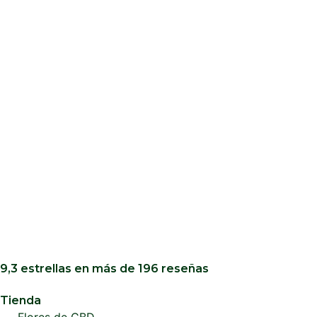
9,3 estrellas en más de 196 reseñas
Tienda