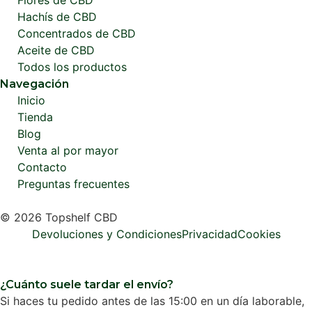
Flores de CBD
Hachís de CBD
Concentrados de CBD
Aceite de CBD
Todos los productos
Navegación
Inicio
Tienda
Blog
Venta al por mayor
Contacto
Preguntas frecuentes
© 2026 Topshelf CBD
Devoluciones y Condiciones
Privacidad
Cookies
¿Cuánto suele tardar el envío?
Si haces tu pedido antes de las 15:00 en un día laborable,