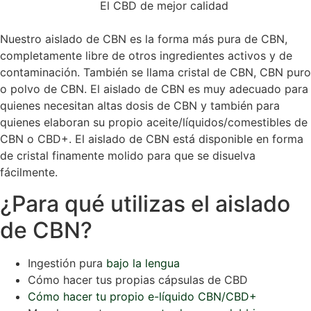
El CBD de mejor calidad
Nuestro aislado de CBN es la forma más pura de CBN,
completamente libre de otros ingredientes activos y de
contaminación. También se llama cristal de CBN, CBN puro
o polvo de CBN. El aislado de CBN es muy adecuado para
quienes necesitan altas dosis de CBN y también para
quienes elaboran su propio aceite/líquidos/comestibles de
CBN o CBD+. El aislado de CBN está disponible en forma
de cristal finamente molido para que se disuelva
fácilmente.
¿Para qué utilizas el aislado
de CBN?
Ingestión pura
bajo la lengua
Cómo hacer tus propias cápsulas de CBD
Cómo hacer tu propio e-líquido CBN/CBD+