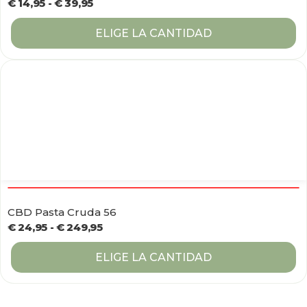
€
14,95
-
€
39,95
ELIGE LA CANTIDAD
CBD Pasta Cruda 56
€
24,95
-
€
249,95
ELIGE LA CANTIDAD