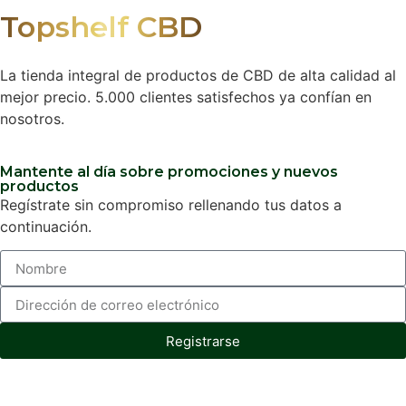
Topshelf CBD
La tienda integral de productos de CBD de alta calidad al
mejor precio. 5.000 clientes satisfechos ya confían en
nosotros.
Mantente al día sobre promociones y nuevos
productos
Regístrate sin compromiso rellenando tus datos a
continuación.
Registrarse