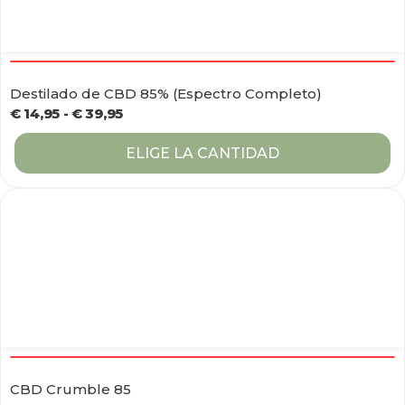
Destilado de CBD 85% (Espectro Completo)
€
14,95
-
€
39,95
ELIGE LA CANTIDAD
CBD Crumble 85