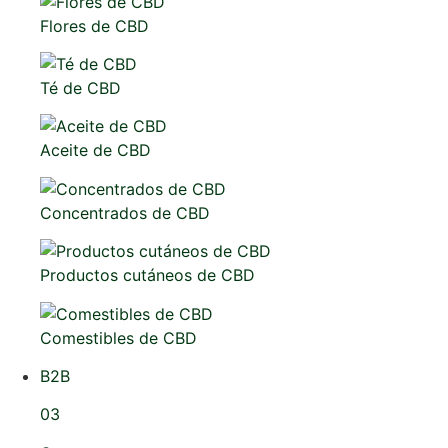
Flores de CBD
Té de CBD
Aceite de CBD
Concentrados de CBD
Productos cutáneos de CBD
Comestibles de CBD
B2B
03