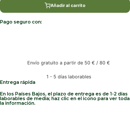
Añadir al carrito
Pago seguro con:
Envío gratuito a partir de 50 € / 80 €
1 - 5 días laborables
Entrega rápida
En los Países Bajos, el plazo de entrega es de 1-2 días
laborables de media; haz clic en el icono para ver toda
la información.