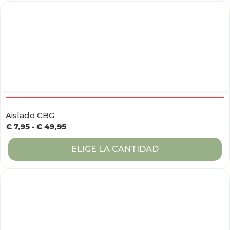
Aislado CBG
€
7,95
-
€
49,95
ELIGE LA CANTIDAD