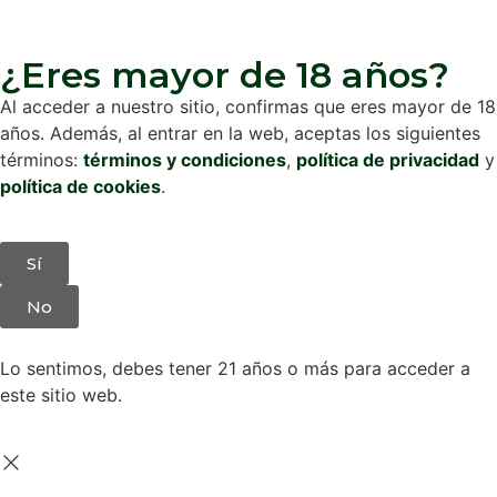
¿Eres mayor de 18 años?
Al acceder a nuestro sitio, confirmas que eres mayor de 18
años. Además, al entrar en la web, aceptas los siguientes
términos:
términos y condiciones
,
política de privacidad
y
política de cookies
.
Sí
No
Lo sentimos, debes tener 21 años o más para acceder a
este sitio web.