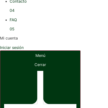
Contacto
04
FAQ
05
Mi cuenta
Iniciar sesión
Menú
Cerrar