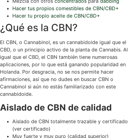
Mezcla con otros
concentrados
para
dabbing
Hacer tus propios comestibles de CBN/CBD+
Hacer tu propio aceite de CBN/CBD+
¿Qué es la CBN?
El CBN, o Cannabinol, es un cannabidoide igual que el
CBD, o un principio activo de la planta de Cannabis. Al
igual que el CBD, el CBN también tiene numerosas
aplicaciones, por lo que está ganando popularidad en
Holanda. Por desgracia, no se nos permite hacer
afirmaciones, así que no dudes en buscar CBN o
Cannabinol si aún no estás familiarizado con este
cannabidoide.
Aislado de CBN de calidad
Aislado de CBN totalmente trazable y certificado
(ver certificado)
Muy fuerte y muy puro (calidad superior)