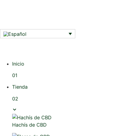
Inicio
01
Tienda
02
Hachís de CBD