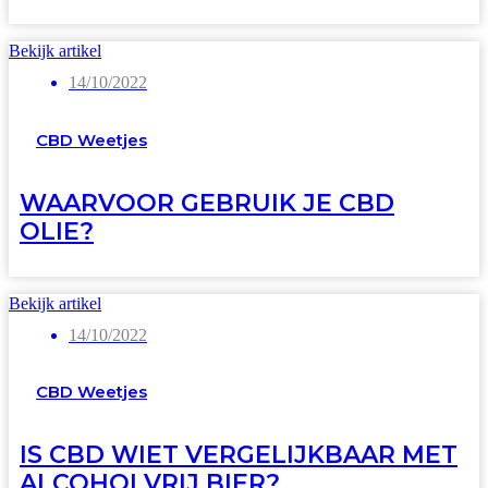
Bekijk artikel
14/10/2022
CBD Weetjes
WAARVOOR GEBRUIK JE CBD
OLIE?
Bekijk artikel
14/10/2022
CBD Weetjes
IS CBD WIET VERGELIJKBAAR MET
ALCOHOLVRIJ BIER?