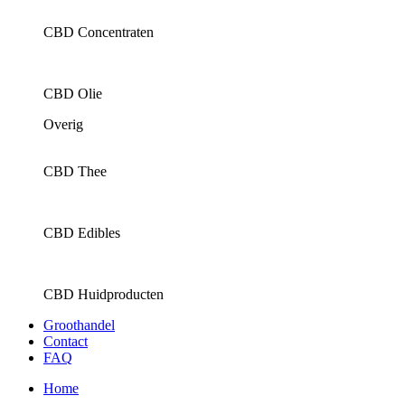
CBD Concentraten
CBD Olie
Overig
CBD Thee
CBD Edibles
CBD Huidproducten
Groothandel
Contact
FAQ
Home