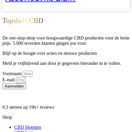
Topshelf CBD
De one-stop-shop voor hoogwaardige CBD producten voor de beste
prijs. 5.000 tevreden klanten gingen jou voor.
Blijf op de hoogte over acties en nieuwe producten
Meld je vrijblijvend aan door je gegevens hieronder in te vullen.
Voornaam
E-mail
Aanmelden
9.3 sterren op 196+ reviews
Shop
CBD bloemen