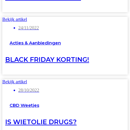
Bekijk artikel
24/11/2022
Acties & Aanbiedingen
BLACK FRIDAY KORTING!
Bekijk artikel
28/10/2022
CBD Weetjes
IS WIETOLIE DRUGS?