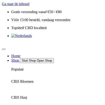
Ga naar de inhoud
Gratis verzending vanaf €50 / €80
Vòòr 15:00 besteld, vandaag verzonden
Topshelf CBD kwaliteit
Home
Shop
Sluit Shop
Open Shop
Populair
CBD Bloemen
CBD Hasj