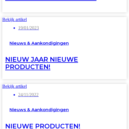
Bekijk artikel
19/01/2023
Nieuws & Aankondigingen
NIEUW JAAR NIEUWE
PRODUCTEN!
Bekijk artikel
24/11/2022
Nieuws & Aankondigingen
NIEUWE PRODUCTEN!