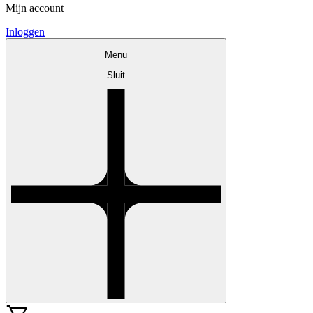
Mijn account
Inloggen
Menu
Sluit