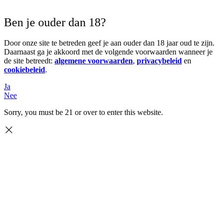
Ben je ouder dan 18?
Door onze site te betreden geef je aan ouder dan 18 jaar oud te zijn.
Daarnaast ga je akkoord met de volgende voorwaarden wanneer je
de site betreedt:
algemene voorwaarden
,
privacybeleid
en
cookiebeleid
.
Ja
Nee
Sorry, you must be 21 or over to enter this website.