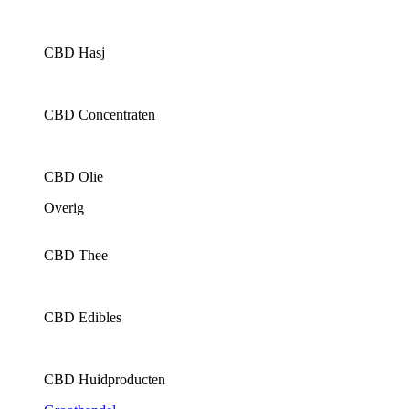
CBD Hasj
CBD Concentraten
CBD Olie
Overig
CBD Thee
CBD Edibles
CBD Huidproducten