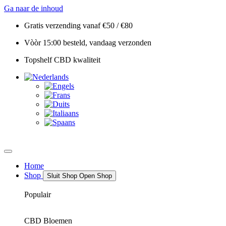
Ga naar de inhoud
Gratis verzending vanaf €50 / €80
Vòòr 15:00 besteld, vandaag verzonden
Topshelf CBD kwaliteit
Home
Shop
Sluit Shop
Open Shop
Populair
CBD Bloemen