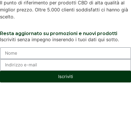
Il punto di riferimento per prodotti CBD di alta qualità al
miglior prezzo. Oltre 5.000 clienti soddisfatti ci hanno già
scelto.
Resta aggiornato su promozioni e nuovi prodotti
Iscriviti senza impegno inserendo i tuoi dati qui sotto.
Iscriviti