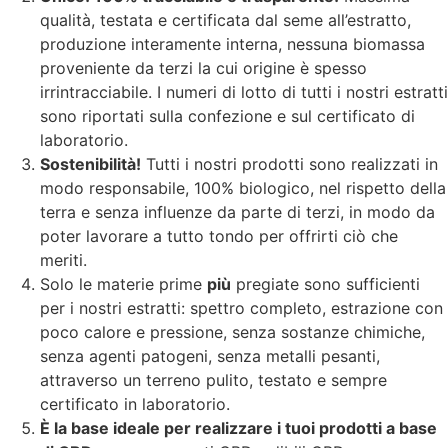
qualità, testata e certificata dal seme all’estratto,
produzione interamente interna, nessuna biomassa
proveniente da terzi la cui origine è spesso
irrintracciabile. I numeri di lotto di tutti i nostri estratti
sono riportati sulla confezione e sul certificato di
laboratorio.
Sostenibilità!
Tutti i nostri prodotti sono realizzati in
modo responsabile, 100% biologico, nel rispetto della
terra e senza influenze da parte di terzi, in modo da
poter lavorare a tutto tondo per offrirti ciò che
meriti.
Solo le materie prime
più
pregiate sono sufficienti
per i nostri estratti: spettro completo, estrazione con
poco calore e pressione, senza sostanze chimiche,
senza agenti patogeni, senza metalli pesanti,
attraverso un terreno pulito, testato e sempre
certificato in laboratorio.
È la base ideale per realizzare i tuoi prodotti a base