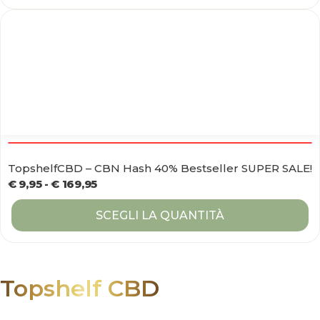
TopshelfCBD – CBN Hash 40% Bestseller SUPER SALE!
€
9,95
-
€
169,95
SCEGLI LA QUANTITÀ
Topshelf CBD