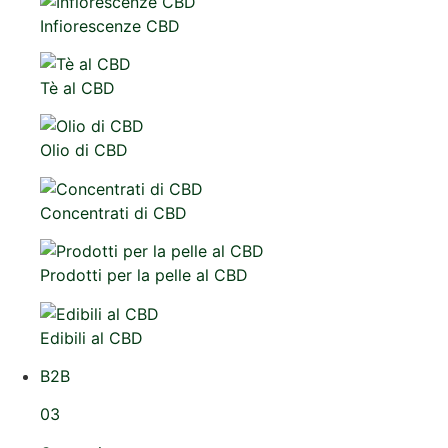
Infiorescenze CBD
Tè al CBD
Olio di CBD
Concentrati di CBD
Prodotti per la pelle al CBD
Edibili al CBD
B2B
03