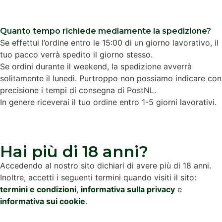
Quanto tempo richiede mediamente la spedizione?
Se effettui l’ordine entro le 15:00 di un giorno lavorativo, il
tuo pacco verrà spedito il giorno stesso.
Se ordini durante il weekend, la spedizione avverrà
solitamente il lunedì. Purtroppo non possiamo indicare con
precisione i tempi di consegna di PostNL.
In genere riceverai il tuo ordine entro 1-5 giorni lavorativi.
Hai più di 18 anni?
Accedendo al nostro sito dichiari di avere più di 18 anni.
Inoltre, accetti i seguenti termini quando visiti il sito:
termini e condizioni
,
informativa sulla privacy
e
informativa sui cookie
.