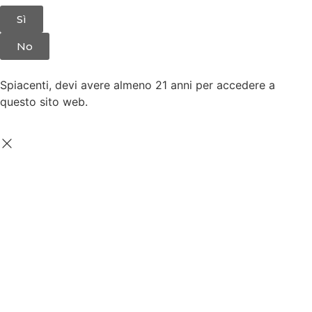
Sì
No
Spiacenti, devi avere almeno 21 anni per accedere a
questo sito web.