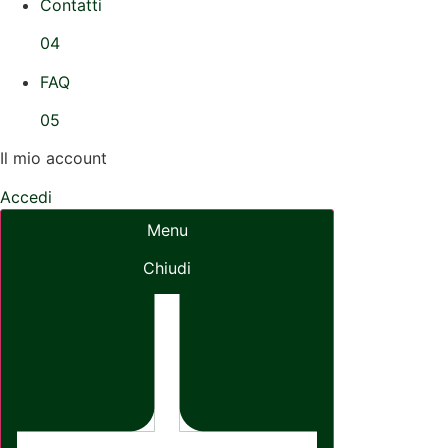
Contatti
04
FAQ
05
Il mio account
Accedi
Menu
Chiudi