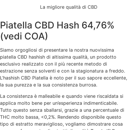
La migliore qualità di CBD
Piatella CBD Hash 64,76%
(vedi COA)
Siamo orgogliosi di presentare la nostra nuovissima
piatella CBD hashish di altissima qualità, un prodotto
esclusivo realizzato con il più recente metodo di
estrazione senza solventi e con la stagionatura a freddo.
L’hashish CBD Piatella è noto per il suo sapore eccellente,
la sua purezza e la sua consistenza burrosa.
La consistenza è malleabile e quando viene riscaldata si
applica molto bene per un’esperienza indimenticabile.
Tutto questo senza sballarsi, grazie a una percentuale di
THC molto bassa, <0,2%. Rendendo disponibile questo
tipo di estratto meraviglioso, vogliamo dimostrare cosa