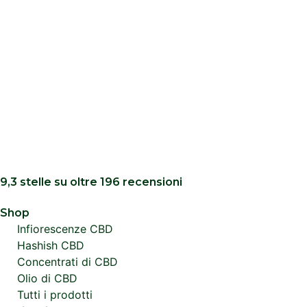
9,3 stelle su oltre 196 recensioni
Shop
Infiorescenze CBD
Hashish CBD
Concentrati di CBD
Olio di CBD
Tutti i prodotti