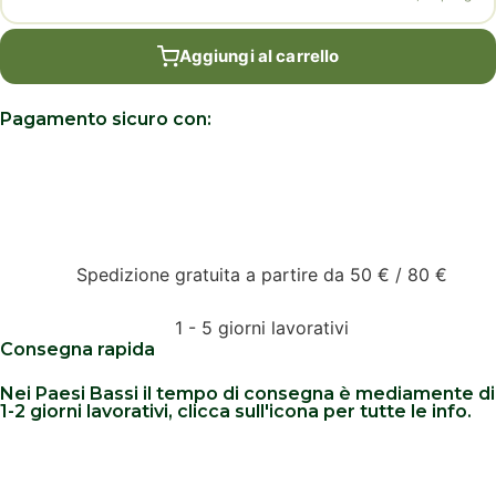
Aggiungi al carrello
Pagamento sicuro con:
Spedizione gratuita a partire da 50 € / 80 €
1 - 5 giorni lavorativi
Consegna rapida
Nei Paesi Bassi il tempo di consegna è mediamente di
1-2 giorni lavorativi, clicca sull'icona per tutte le info.