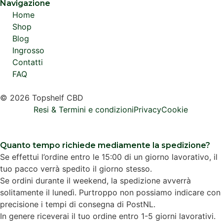
Navigazione
Home
Shop
Blog
Ingrosso
Contatti
FAQ
© 2026 Topshelf CBD
Resi & Termini e condizioni
Privacy
Cookie
Quanto tempo richiede mediamente la spedizione?
Se effettui l’ordine entro le 15:00 di un giorno lavorativo, il
tuo pacco verrà spedito il giorno stesso.
Se ordini durante il weekend, la spedizione avverrà
solitamente il lunedì. Purtroppo non possiamo indicare con
precisione i tempi di consegna di PostNL.
In genere riceverai il tuo ordine entro 1-5 giorni lavorativi.