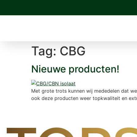
Tag:
CBG
Nieuwe producten!
Met grote trots kunnen wij mededelen dat we
ook deze producten weer topkwaliteit en extr