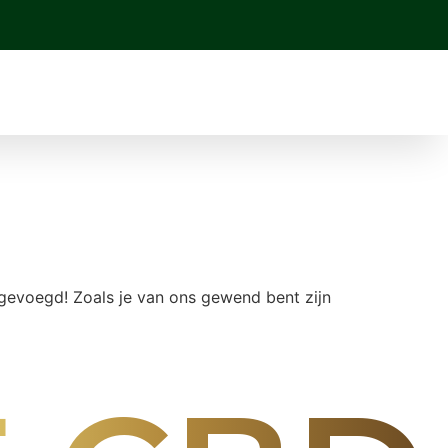
gevoegd! Zoals je van ons gewend bent zijn