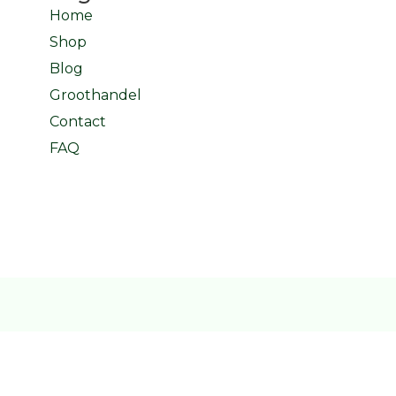
Home
Shop
Blog
Groothandel
Contact
FAQ