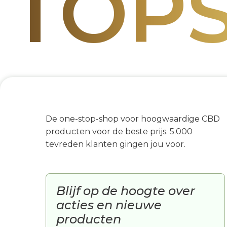
TOP
De one-stop-shop voor hoogwaardige CBD
producten voor de beste prijs. 5.000
tevreden klanten gingen jou voor.
Blijf op de hoogte over
acties en nieuwe
producten