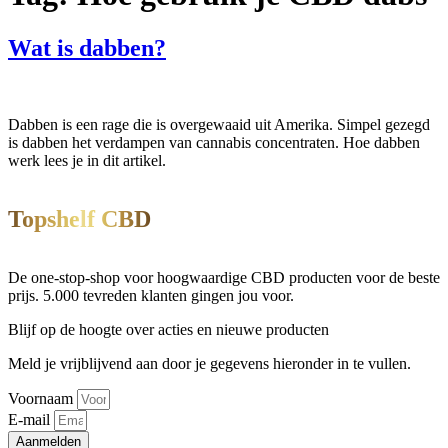
Wat is dabben?
Dabben is een rage die is overgewaaid uit Amerika. Simpel gezegd
is dabben het verdampen van cannabis concentraten. Hoe dabben
werk lees je in dit artikel.
Topshelf CBD
De one-stop-shop voor hoogwaardige CBD producten voor de beste
prijs. 5.000 tevreden klanten gingen jou voor.
Blijf op de hoogte over acties en nieuwe producten
Meld je vrijblijvend aan door je gegevens hieronder in te vullen.
Voornaam
E-mail
Aanmelden