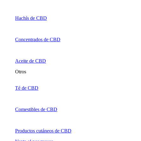
Hachís de CBD
Concentrados de CBD
Aceite de CBD
Otros
Té de CBD
Comestibles de CBD
Productos cutáneos de CBD