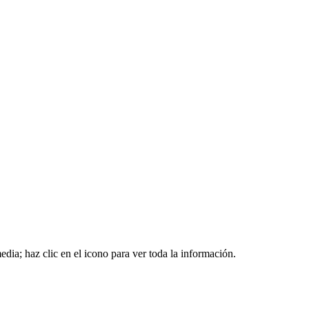
edia; haz clic en el icono para ver toda la información.