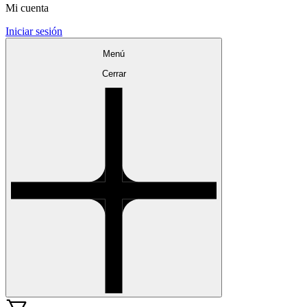
Mi cuenta
Iniciar sesión
Menú
Cerrar