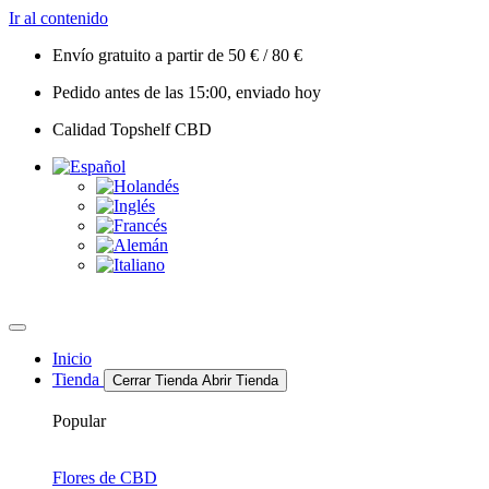
Ir al contenido
Envío gratuito a partir de 50 € / 80 €
Pedido antes de las 15:00, enviado hoy
Calidad Topshelf CBD
Inicio
Tienda
Cerrar Tienda
Abrir Tienda
Popular
Flores de CBD