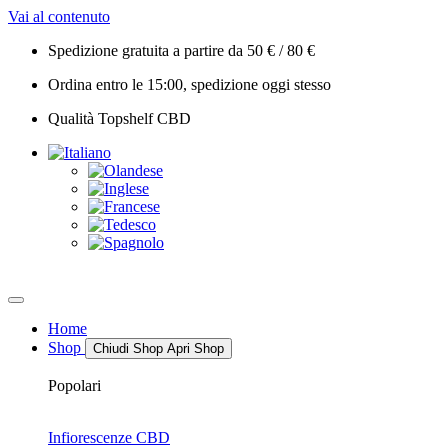
Vai al contenuto
Spedizione gratuita a partire da 50 € / 80 €
Ordina entro le 15:00, spedizione oggi stesso
Qualità Topshelf CBD
Home
Shop
Chiudi Shop
Apri Shop
Popolari
Infiorescenze CBD