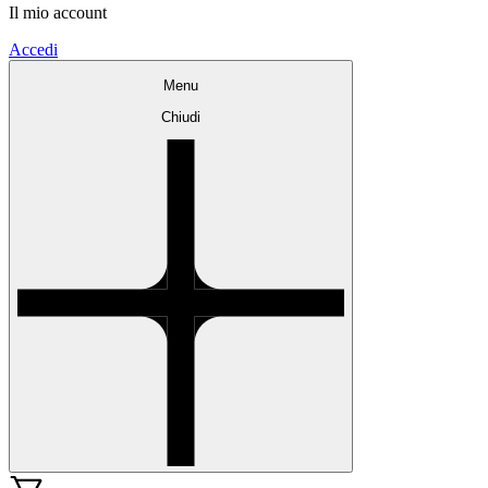
Il mio account
Accedi
Menu
Chiudi