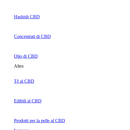
Hashish CBD
Concentrati di CBD
Olio di CBD
Altro
Tè al CBD
Edibili al CBD
Prodotti per la pelle al CBD