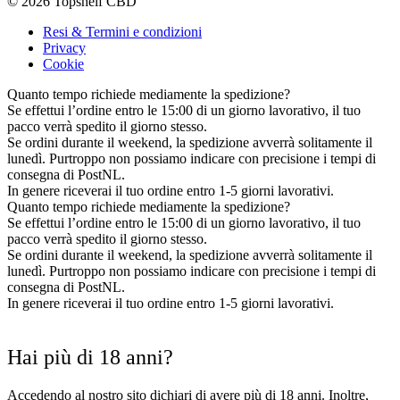
© 2026 Topshelf CBD
Resi & Termini e condizioni
Privacy
Cookie
Quanto tempo richiede mediamente la spedizione?
Se effettui l’ordine entro le 15:00 di un giorno lavorativo, il tuo
pacco verrà spedito il giorno stesso.
Se ordini durante il weekend, la spedizione avverrà solitamente il
lunedì. Purtroppo non possiamo indicare con precisione i tempi di
consegna di PostNL.
In genere riceverai il tuo ordine entro 1-5 giorni lavorativi.
Quanto tempo richiede mediamente la spedizione?
Se effettui l’ordine entro le 15:00 di un giorno lavorativo, il tuo
pacco verrà spedito il giorno stesso.
Se ordini durante il weekend, la spedizione avverrà solitamente il
lunedì. Purtroppo non possiamo indicare con precisione i tempi di
consegna di PostNL.
In genere riceverai il tuo ordine entro 1-5 giorni lavorativi.
Hai più di 18 anni?
Accedendo al nostro sito dichiari di avere più di 18 anni. Inoltre,