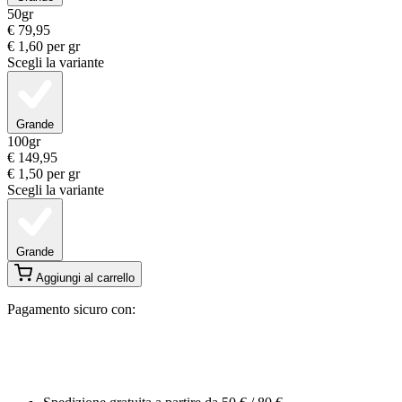
50gr
€
79,95
€
1,60
per gr
Scegli la variante
Grande
100gr
€
149,95
€
1,50
per gr
Scegli la variante
Grande
Aggiungi al carrello
Pagamento sicuro con: