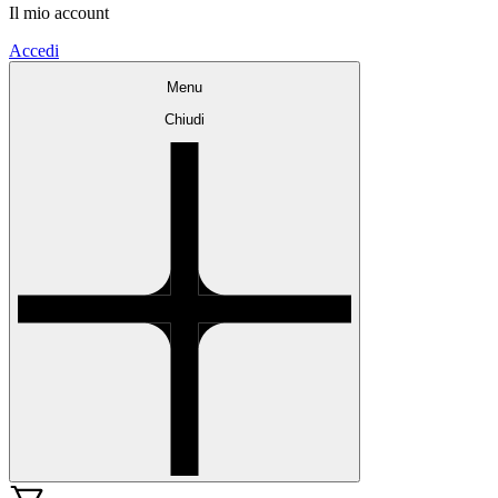
Il mio account
Accedi
Menu
Chiudi