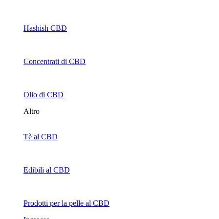
Hashish CBD
Concentrati di CBD
Olio di CBD
Altro
Tè al CBD
Edibili al CBD
Prodotti per la pelle al CBD