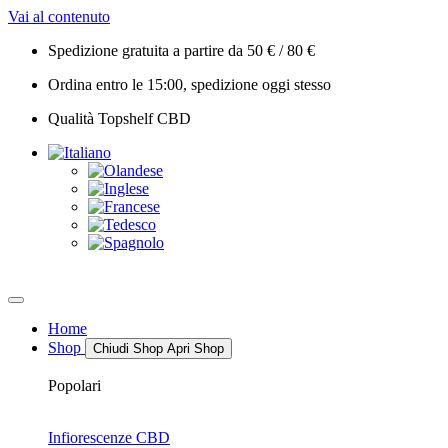
Vai al contenuto
Spedizione gratuita a partire da 50 € / 80 €
Ordina entro le 15:00, spedizione oggi stesso
Qualità Topshelf CBD
Home
Shop
Chiudi Shop
Apri Shop
Popolari
Infiorescenze CBD