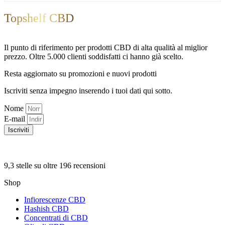
Topshelf CBD
Il punto di riferimento per prodotti CBD di alta qualità al miglior
prezzo. Oltre 5.000 clienti soddisfatti ci hanno già scelto.
Resta aggiornato su promozioni e nuovi prodotti
Iscriviti senza impegno inserendo i tuoi dati qui sotto.
Nome
E-mail
Iscriviti
9,3 stelle su oltre 196 recensioni
Shop
Infiorescenze CBD
Hashish CBD
Concentrati di CBD