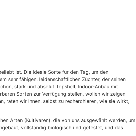
liebt ist. Die ideale Sorte für den Tag, um den
 sehr fähigen, leidenschaftlichen Züchter, der seinen
chön, stark und absolut Topshelf, Indoor-Anbau mit
baren Sorten zur Verfügung stellen, wollen wir zeigen,
 raten wir Ihnen, selbst zu recherchieren, wie sie wirkt,
schen Arten (Kultivaren), die von uns ausgewählt werden, um
ngebaut, vollständig biologisch und getestet, und das