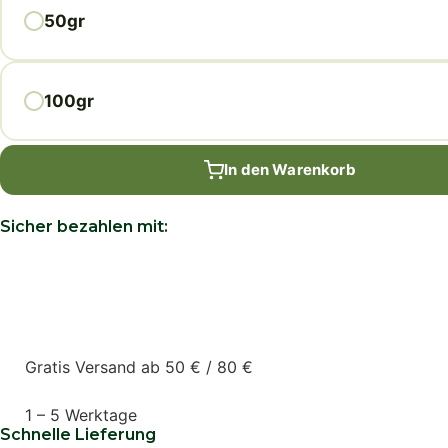
50gr
100gr
In den Warenkorb
Sicher bezahlen mit:
Gratis Versand ab 50 € / 80 €
1 – 5 Werktage
Schnelle Lieferung