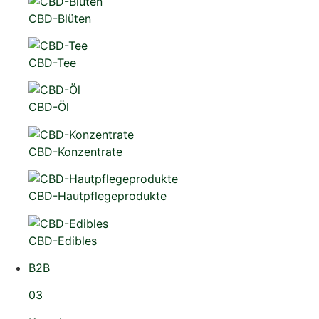
CBD-Blüten
CBD-Tee
CBD-Öl
CBD-Konzentrate
CBD-Hautpflegeprodukte
CBD-Edibles
B2B
03