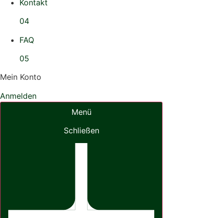
Kontakt
04
FAQ
05
Mein Konto
Anmelden
Menü
Schließen