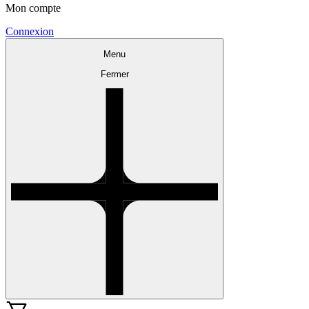
Mon compte
Connexion
Menu
Fermer