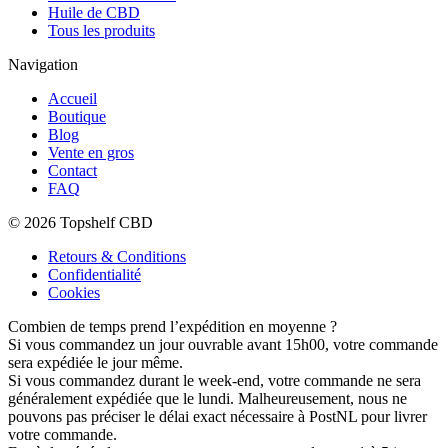
Huile de CBD
Tous les produits
Navigation
Accueil
Boutique
Blog
Vente en gros
Contact
FAQ
© 2026 Topshelf CBD
Retours & Conditions
Confidentialité
Cookies
Combien de temps prend l’expédition en moyenne ?
Si vous commandez un jour ouvrable avant 15h00, votre commande
sera expédiée le jour même.
Si vous commandez durant le week-end, votre commande ne sera
généralement expédiée que le lundi. Malheureusement, nous ne
pouvons pas préciser le délai exact nécessaire à PostNL pour livrer
votre commande.