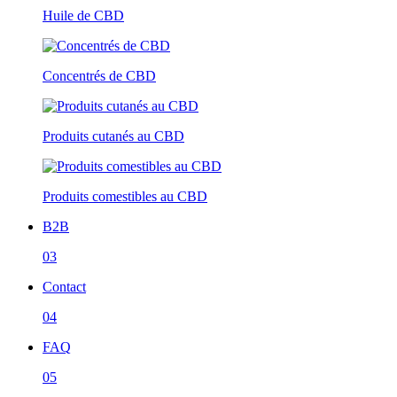
Huile de CBD
Concentrés de CBD
Produits cutanés au CBD
Produits comestibles au CBD
B2B
03
Contact
04
FAQ
05