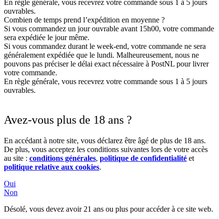
En règle générale, vous recevrez votre commande sous 1 à 5 jours
ouvrables.
Combien de temps prend l’expédition en moyenne ?
Si vous commandez un jour ouvrable avant 15h00, votre commande
sera expédiée le jour même.
Si vous commandez durant le week-end, votre commande ne sera
généralement expédiée que le lundi. Malheureusement, nous ne
pouvons pas préciser le délai exact nécessaire à PostNL pour livrer
votre commande.
En règle générale, vous recevrez votre commande sous 1 à 5 jours
ouvrables.
Avez-vous plus de 18 ans ?
En accédant à notre site, vous déclarez être âgé de plus de 18 ans.
De plus, vous acceptez les conditions suivantes lors de votre accès
au site :
conditions générales
,
politique de confidentialité
et
politique relative aux cookies
.
Oui
Non
Désolé, vous devez avoir 21 ans ou plus pour accéder à ce site web.