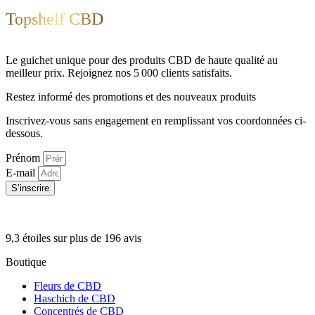
Topshelf CBD
Le guichet unique pour des produits CBD de haute qualité au
meilleur prix. Rejoignez nos 5 000 clients satisfaits.
Restez informé des promotions et des nouveaux produits
Inscrivez-vous sans engagement en remplissant vos coordonnées ci-
dessous.
Prénom
E-mail
S’inscrire
9,3 étoiles sur plus de 196 avis
Boutique
Fleurs de CBD
Haschich de CBD
Concentrés de CBD