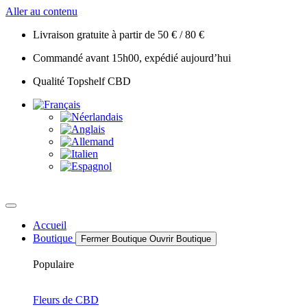
Aller au contenu
Livraison gratuite à partir de 50 € / 80 €
Commandé avant 15h00, expédié aujourd’hui
Qualité Topshelf CBD
Accueil
Boutique
Fermer Boutique
Ouvrir Boutique
Populaire
Fleurs de CBD