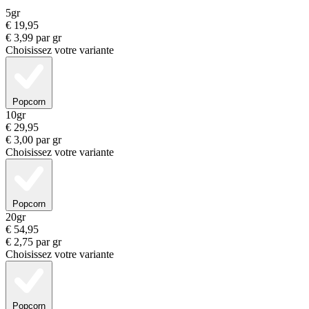
5gr
€
19,95
€
3,99
par gr
Choisissez votre variante
Popcorn
10gr
€
29,95
€
3,00
par gr
Choisissez votre variante
Popcorn
20gr
€
54,95
€
2,75
par gr
Choisissez votre variante
Popcorn