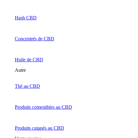
Hash CBD
Concentrés de CBD
Huile de CBD
Autre
Thé au CBD
Produits comestibles au CBD
Produits cutanés au CBD