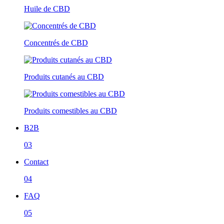
Huile de CBD
Concentrés de CBD
Produits cutanés au CBD
Produits comestibles au CBD
B2B
03
Contact
04
FAQ
05