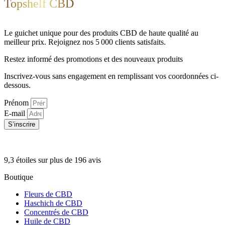
Topshelf CBD
Le guichet unique pour des produits CBD de haute qualité au
meilleur prix. Rejoignez nos 5 000 clients satisfaits.
Restez informé des promotions et des nouveaux produits
Inscrivez-vous sans engagement en remplissant vos coordonnées ci-
dessous.
Prénom
E-mail
S’inscrire
9,3 étoiles sur plus de 196 avis
Boutique
Fleurs de CBD
Haschich de CBD
Concentrés de CBD
Huile de CBD