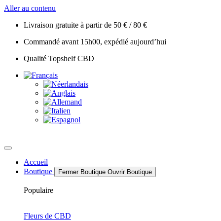
Aller au contenu
Livraison gratuite à partir de 50 € / 80 €
Commandé avant 15h00, expédié aujourd’hui
Qualité Topshelf CBD
Accueil
Boutique
Fermer Boutique
Ouvrir Boutique
Populaire
Fleurs de CBD