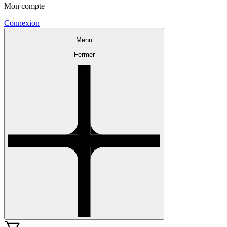
Mon compte
Connexion
Menu
Fermer