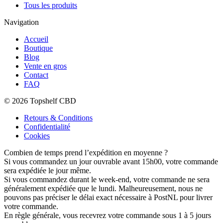
Tous les produits
Navigation
Accueil
Boutique
Blog
Vente en gros
Contact
FAQ
© 2026 Topshelf CBD
Retours & Conditions
Confidentialité
Cookies
Combien de temps prend l’expédition en moyenne ?
Si vous commandez un jour ouvrable avant 15h00, votre commande
sera expédiée le jour même.
Si vous commandez durant le week-end, votre commande ne sera
généralement expédiée que le lundi. Malheureusement, nous ne
pouvons pas préciser le délai exact nécessaire à PostNL pour livrer
votre commande.
En règle générale, vous recevrez votre commande sous 1 à 5 jours