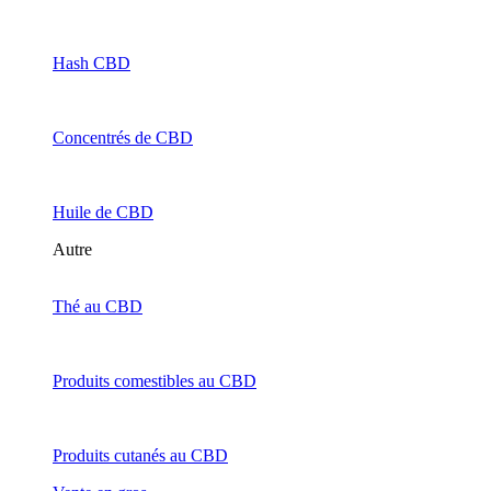
Hash CBD
Concentrés de CBD
Huile de CBD
Autre
Thé au CBD
Produits comestibles au CBD
Produits cutanés au CBD