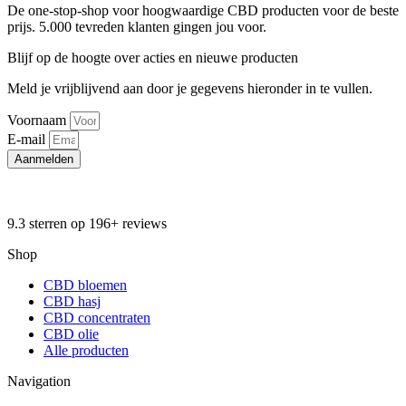
De one-stop-shop voor hoogwaardige CBD producten voor de beste
prijs. 5.000 tevreden klanten gingen jou voor.
Blijf op de hoogte over acties en nieuwe producten
Meld je vrijblijvend aan door je gegevens hieronder in te vullen.
Voornaam
E-mail
Aanmelden
9.3 sterren op 196+ reviews
Shop
CBD bloemen
CBD hasj
CBD concentraten
CBD olie
Alle producten
Navigation