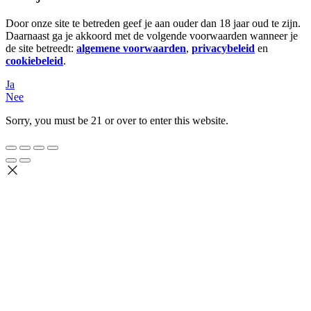
Door onze site te betreden geef je aan ouder dan 18 jaar oud te zijn.
Daarnaast ga je akkoord met de volgende voorwaarden wanneer je
de site betreedt:
algemene voorwaarden
,
privacybeleid
en
cookiebeleid
.
Ja
Nee
Sorry, you must be 21 or over to enter this website.