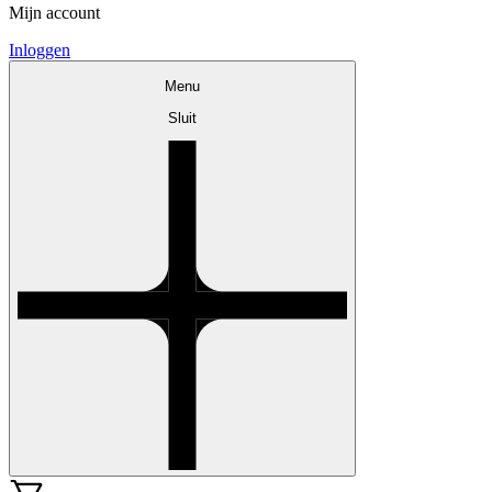
Mijn account
Inloggen
Menu
Sluit