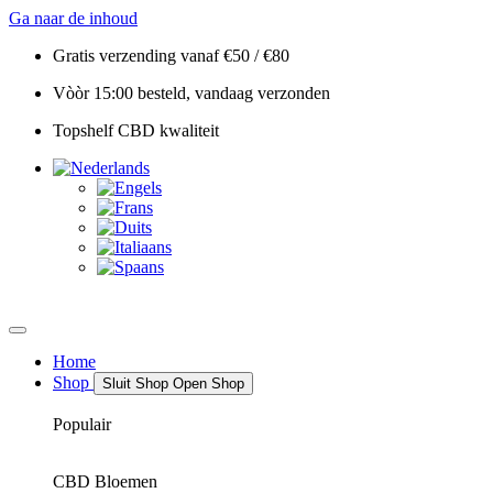
Ga naar de inhoud
Gratis verzending vanaf €50 / €80
Vòòr 15:00 besteld, vandaag verzonden
Topshelf CBD kwaliteit
Home
Shop
Sluit Shop
Open Shop
Populair
CBD Bloemen