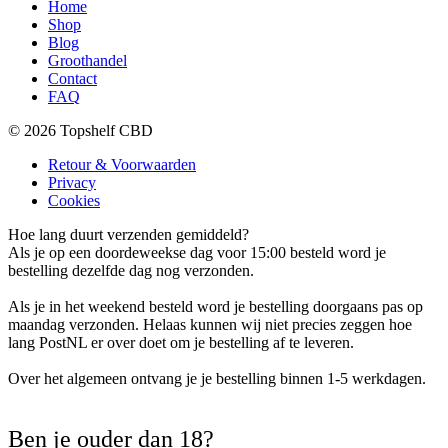
Home
Shop
Blog
Groothandel
Contact
FAQ
© 2026 Topshelf CBD
Retour & Voorwaarden
Privacy
Cookies
Hoe lang duurt verzenden gemiddeld?
Als je op een doordeweekse dag voor 15:00 besteld word je
bestelling dezelfde dag nog verzonden.
Als je in het weekend besteld word je bestelling doorgaans pas op
maandag verzonden. Helaas kunnen wij niet precies zeggen hoe
lang PostNL er over doet om je bestelling af te leveren.
Over het algemeen ontvang je je bestelling binnen 1-5 werkdagen.
Ben je ouder dan 18?