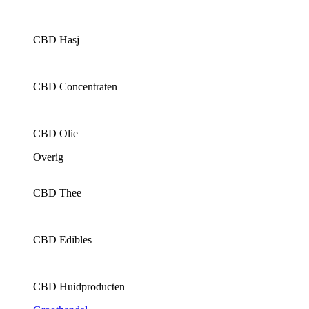
CBD Hasj
CBD Concentraten
CBD Olie
Overig
CBD Thee
CBD Edibles
CBD Huidproducten