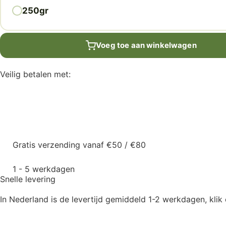
250gr
Voeg toe aan winkelwagen
Veilig betalen met:
Gratis verzending vanaf €50 / €80
1 - 5 werkdagen
Snelle levering
In Nederland is de levertijd gemiddeld 1-2 werkdagen, klik 