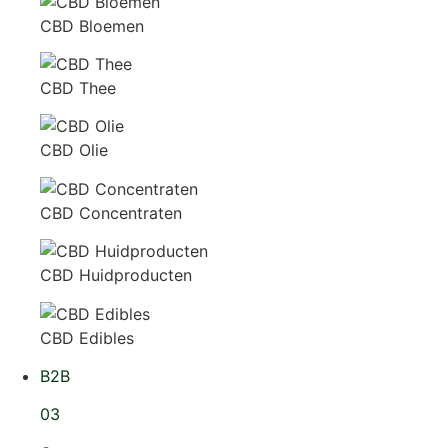
CBD Bloemen
CBD Thee
CBD Olie
CBD Concentraten
CBD Huidproducten
CBD Edibles
B2B
03